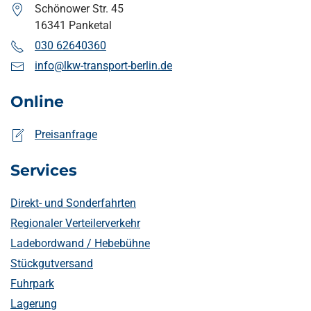
Schönower Str. 45
16341 Panketal
030 62640360
info@lkw-transport-berlin.de
Online
Preisanfrage
Services
Direkt- und Sonderfahrten
Regionaler Verteilerverkehr
Ladebordwand / Hebebühne
Stückgutversand
Fuhrpark
Lagerung