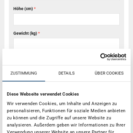
Höhe (cm)
*
Gewicht (kg)
*
ZUSTIMMUNG
DETAILS
ÜBER COOKIES
Kontaktdaten
Diese Webseite verwendet Cookies
Name
*
Wir verwenden Cookies, um Inhalte und Anzeigen zu
personalisieren, Funktionen für soziale Medien anbieten
zu können und die Zugriffe auf unsere Website zu
E-Mail
*
analysieren. Außerdem geben wir Informationen zu Ihrer
Verwendung unserer Website an unsere Partner für