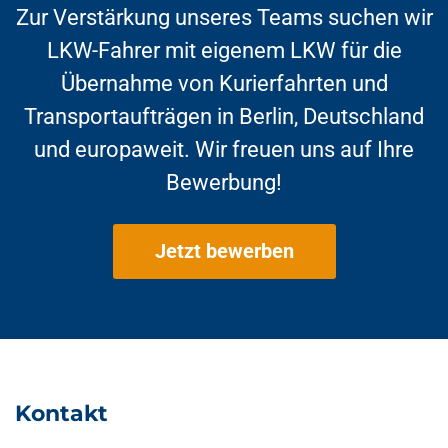
Zur Verstärkung unseres Teams suchen wir
LKW-Fahrer mit eigenem LKW für die
Übernahme von Kurierfahrten und
Transportaufträgen in Berlin, Deutschland
und europaweit. Wir freuen uns auf Ihre
Bewerbung!
Jetzt bewerben
Kontakt