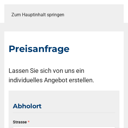
Zum Hauptinhalt springen
Preisanfrage
Lassen Sie sich von uns ein
individuelles Angebot erstellen.
Abholort
Strasse
*